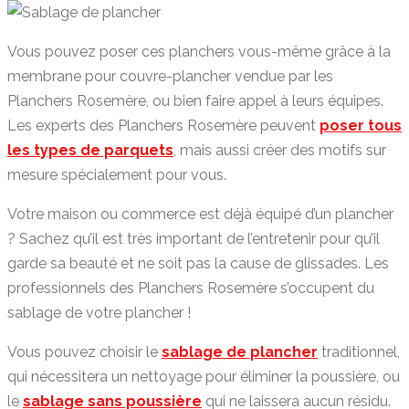
Vous pouvez poser ces planchers vous-même grâce à la
membrane pour couvre-plancher vendue par les
Planchers Rosemère, ou bien faire appel à leurs équipes.
Les experts des Planchers Rosemère peuvent
poser tous
les types de parquets
, mais aussi créer des motifs sur
mesure spécialement pour vous.
Votre maison ou commerce est déjà équipé d’un plancher
? Sachez qu’il est très important de l’entretenir pour qu’il
garde sa beauté et ne soit pas la cause de glissades. Les
professionnels des Planchers Rosemère s’occupent du
sablage de votre plancher !
Vous pouvez choisir le
sablage de plancher
traditionnel,
qui nécessitera un nettoyage pour éliminer la poussière, ou
le
sablage sans poussière
qui ne laissera aucun résidu.