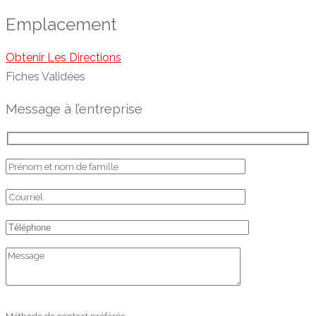
Emplacement
Obtenir Les Directions
Fiches Validées
Message à l’entreprise