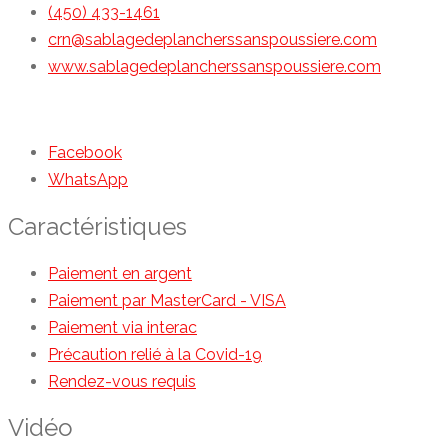
(450) 433-1461
crn@sablagedeplancherssanspoussiere.com
www.sablagedeplancherssanspoussiere.com
Facebook
WhatsApp
Caractéristiques
Paiement en argent
Paiement par MasterCard - VISA
Paiement via interac
Précaution relié à la Covid-19
Rendez-vous requis
Vidéo