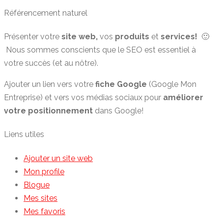
Référencement naturel
Présenter votre
site web,
vos
produits
et
services!
🙂
Nous sommes conscients que le SEO est essentiel à
votre succès (et au nôtre).
Ajouter un lien vers votre
fiche Google
(Google Mon
Entreprise) et vers vos médias sociaux pour
améliorer
votre positionnement
dans Google!
Liens utiles
Ajouter un site web
Mon profile
Blogue
Mes sites
Mes favoris