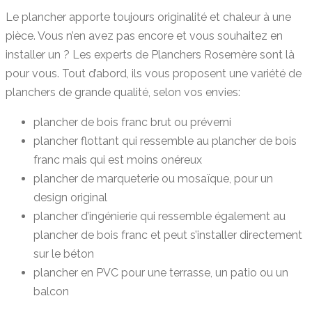
Le plancher apporte toujours originalité et chaleur à une
pièce. Vous n’en avez pas encore et vous souhaitez en
installer un ? Les experts de Planchers Rosemère sont là
pour vous. Tout d’abord, ils vous proposent une variété de
planchers de grande qualité, selon vos envies:
plancher de bois franc brut ou préverni
plancher flottant qui ressemble au plancher de bois
franc mais qui est moins onéreux
plancher de marqueterie ou mosaïque, pour un
design original
plancher d’ingénierie qui ressemble également au
plancher de bois franc et peut s’installer directement
sur le béton
plancher en PVC pour une terrasse, un patio ou un
balcon