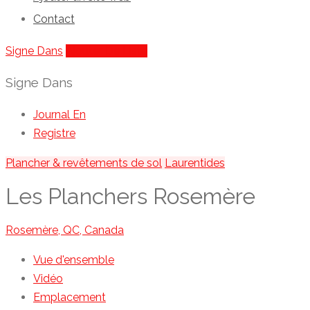
Contact
Signe Dans
Ajouter De Liste
Signe Dans
Journal En
Registre
Plancher & revêtements de sol
Laurentides
Les Planchers Rosemère
Rosemère, QC, Canada
Vue d'ensemble
Vidéo
Emplacement