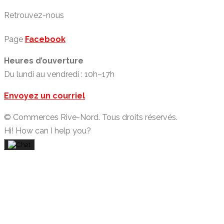
Retrouvez-nous
Page
Facebook
Heures d’ouverture
Du lundi au vendredi : 10h–17h
Envoyez un courriel
© Commerces Rive-Nord. Tous droits réservés.
Hi! How can I help you?