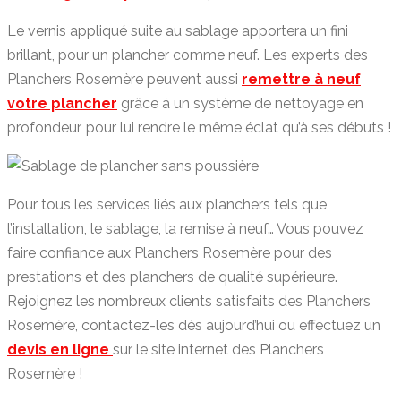
Le vernis appliqué suite au sablage apportera un fini
brillant, pour un plancher comme neuf. Les experts des
Planchers Rosemère peuvent aussi
remettre à neuf
votre plancher
grâce à un système de nettoyage en
profondeur, pour lui rendre le même éclat qu’à ses débuts !
Pour tous les services liés aux planchers tels que
l’installation, le sablage, la remise à neuf… Vous pouvez
faire confiance aux Planchers Rosemère pour des
prestations et des planchers de qualité supérieure.
Rejoignez les nombreux clients satisfaits des Planchers
Rosemère, contactez-les dès aujourd’hui ou effectuez un
devis en ligne
sur le site internet des Planchers
Rosemère !