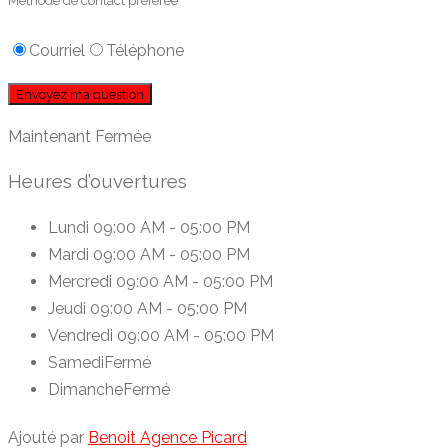
Méthode de contact préférée
Courriel
Téléphone
Maintenant Fermée
Heures d’ouvertures
Lundi
09:00 AM - 05:00 PM
Mardi
09:00 AM - 05:00 PM
Mercredi
09:00 AM - 05:00 PM
Jeudi
09:00 AM - 05:00 PM
Vendredi
09:00 AM - 05:00 PM
Samedi
Fermé
Dimanche
Fermé
Ajouté par
Benoit Agence Picard