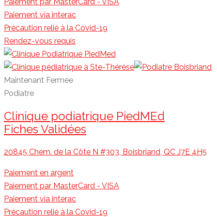
Paiement par MasterCard - VISA
Paiement via interac
Précaution relié à la Covid-19
Rendez-vous requis
Maintenant Fermée
Podiatre
Clinique podiatrique PiedMEd
Fiches Validées
20845 Chem. de la Côte N #303, Boisbriand, QC J7E 4H5
Paiement en argent
Paiement par MasterCard - VISA
Paiement via interac
Précaution relié à la Covid-19