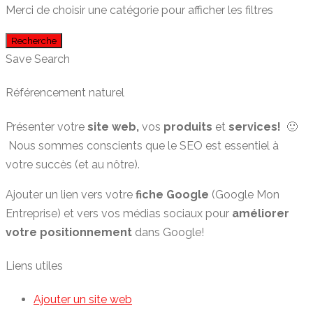
Merci de choisir une catégorie pour afficher les filtres
Recherche
Save Search
Référencement naturel
Présenter votre
site web,
vos
produits
et
services!
🙂
Nous sommes conscients que le SEO est essentiel à
votre succès (et au nôtre).
Ajouter un lien vers votre
fiche Google
(Google Mon
Entreprise) et vers vos médias sociaux pour
améliorer
votre positionnement
dans Google!
Liens utiles
Ajouter un site web