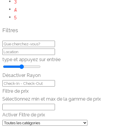
3
4
5
Filtres
type et appuyez sur entrée
Désactiver Rayon
Filtre de prix
Sélectionnez min et max de la gamme de prix
Activer Filtre de prix