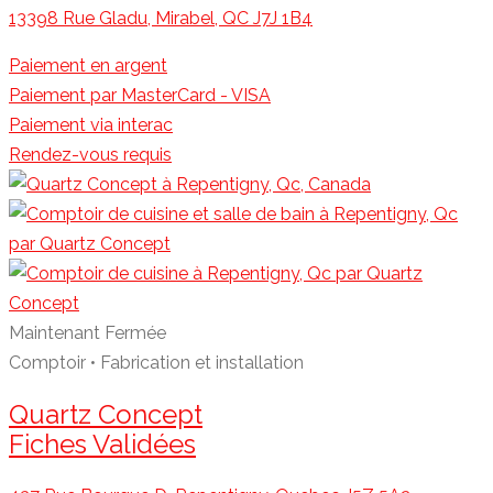
13398 Rue Gladu, Mirabel, QC J7J 1B4
Paiement en argent
Paiement par MasterCard - VISA
Paiement via interac
Rendez-vous requis
Maintenant Fermée
Comptoir • Fabrication et installation
Quartz Concept
Fiches Validées