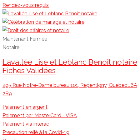
Rendez-vous requis
Maintenant Fermée
Notaire
Lavallée Lise et Leblanc Benoit notaire
Fiches Validées
295 Rue Notre-Dame bureau 101, Repentigny, Quebec J6A
2R9
Paiement en argent
Paiement par MasterCard - VISA
Paiement via interac
Précaution relié à la Covid-19