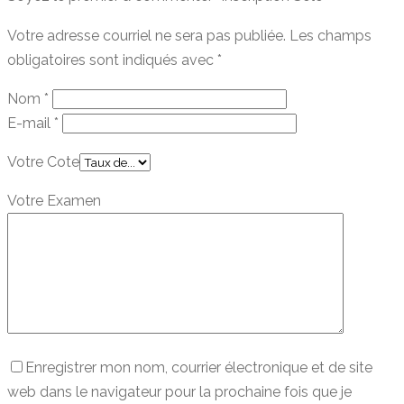
Votre adresse courriel ne sera pas publiée.
Les champs
obligatoires sont indiqués avec
*
Nom
*
E-mail
*
Votre Cote
Votre Examen
Enregistrer mon nom, courrier électronique et de site
web dans le navigateur pour la prochaine fois que je