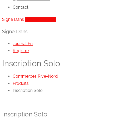
Contact
Signe Dans
Ajouter De Liste
Signe Dans
Journal En
Registre
Inscription Solo
Commerces Rive-Nord
Produits
Inscription Solo
Inscription Solo