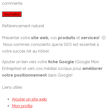
commente.
Référencement naturel
Présenter votre
site web,
vos
produits
et
services!
🙂
Nous sommes conscients que le SEO est essentiel à
votre succès (et au nôtre).
Ajouter un lien vers votre
fiche Google
(Google Mon
Entreprise) et vers vos médias sociaux pour
améliorer
votre positionnement
dans Google!
Liens utiles
Ajouter un site web
Mon profile