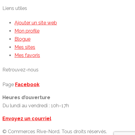
Liens utiles
Ajouter un site web
Mon profile
Blogue
Mes sites
Mes favoris
Retrouvez-nous
Page
Facebook
Heures d’ouverture
Du lundi au vendredi : 10h–17h
Envoyez un courriel
© Commerces Rive-Nord. Tous droits réservés.