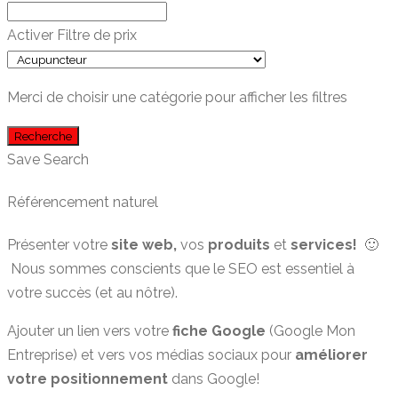
Activer Filtre de prix
Merci de choisir une catégorie pour afficher les filtres
Recherche
Save Search
Référencement naturel
Présenter votre
site web,
vos
produits
et
services!
🙂
Nous sommes conscients que le SEO est essentiel à
votre succès (et au nôtre).
Ajouter un lien vers votre
fiche Google
(Google Mon
Entreprise) et vers vos médias sociaux pour
améliorer
votre positionnement
dans Google!