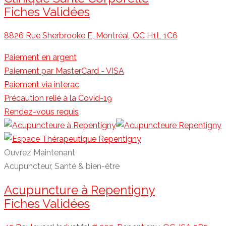
Fiches Validées
8826 Rue Sherbrooke E, Montréal, QC H1L 1C6
Paiement en argent
Paiement par MasterCard - VISA
Paiement via interac
Précaution relié à la Covid-19
Rendez-vous requis
Ouvrez Maintenant
Acupuncteur, Santé & bien-être
Acupuncture à Repentigny
Fiches Validées