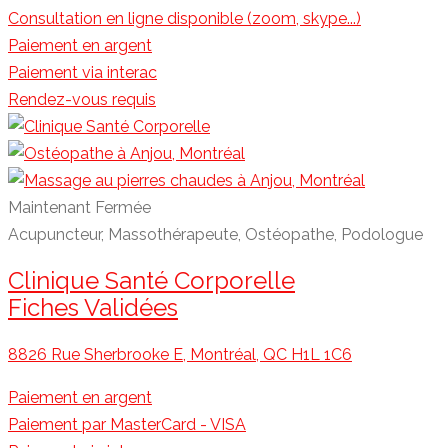
Consultation en ligne disponible (zoom, skype...)
Paiement en argent
Paiement via interac
Rendez-vous requis
Maintenant Fermée
Acupuncteur, Massothérapeute, Ostéopathe, Podologue
Clinique Santé Corporelle
Fiches Validées
8826 Rue Sherbrooke E, Montréal, QC H1L 1C6
Paiement en argent
Paiement par MasterCard - VISA