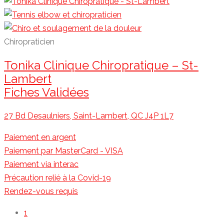
Chiropraticien
Tonika Clinique Chiropratique – St-
Lambert
Fiches Validées
27 Bd Desaulniers, Saint-Lambert, QC J4P 1L7
Paiement en argent
Paiement par MasterCard - VISA
Paiement via interac
Précaution relié à la Covid-19
Rendez-vous requis
1