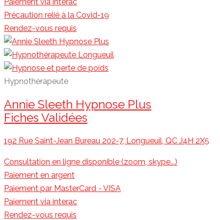
Paiement via interac
Précaution relié à la Covid-19
Rendez-vous requis
Hypnothérapeute
Annie Sleeth Hypnose Plus
Fiches Validées
192 Rue Saint-Jean Bureau 202-7, Longueuil, QC J4H 2X5
Consultation en ligne disponible (zoom, skype...)
Paiement en argent
Paiement par MasterCard - VISA
Paiement via interac
Rendez-vous requis