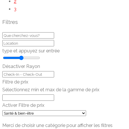
2
3
Filtres
type et appuyez sur entrée
Désactiver Rayon
Filtre de prix
Sélectionnez min et max de la gamme de prix
Activer Filtre de prix
Merci de choisir une catégorie pour afficher les filtres