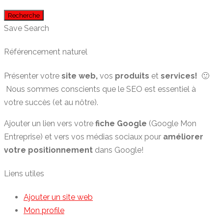
Recherche
Save Search
Référencement naturel
Présenter votre
site web,
vos
produits
et
services!
🙂
Nous sommes conscients que le SEO est essentiel à
votre succès (et au nôtre).
Ajouter un lien vers votre
fiche Google
(Google Mon
Entreprise) et vers vos médias sociaux pour
améliorer
votre positionnement
dans Google!
Liens utiles
Ajouter un site web
Mon profile