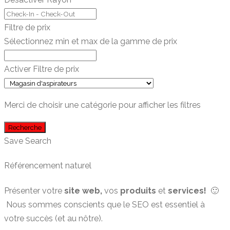
Filtre de prix
Sélectionnez min et max de la gamme de prix
Activer Filtre de prix
Merci de choisir une catégorie pour afficher les filtres
Recherche
Save Search
Référencement naturel
Présenter votre
site web,
vos
produits
et
services!
🙂
Nous sommes conscients que le SEO est essentiel à
votre succès (et au nôtre).