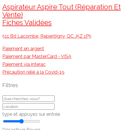
Aspirateur Aspire Tout (Réparation Et
Vente)
Fiches Validées
511 Bd Lacombe, Repentigny, QC J5Z 1P5
Paiement en argent
Paiement par MasterCard - VISA
Paiement via interac
Précaution relié à la Covid-19
Filtres
type et appuyez sur entrée
Désactiver Rayon