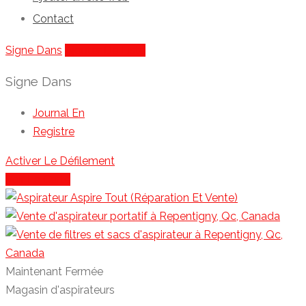
Contact
Signe Dans
Ajouter De Liste
Signe Dans
Journal En
Registre
Activer Le Défilement
Voir La Carte
Maintenant Fermée
Magasin d'aspirateurs