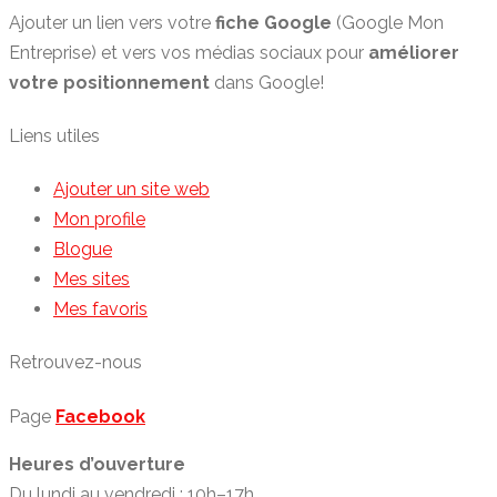
Ajouter un lien vers votre
fiche Google
(Google Mon
Entreprise) et vers vos médias sociaux pour
améliorer
votre positionnement
dans Google!
Liens utiles
Ajouter un site web
Mon profile
Blogue
Mes sites
Mes favoris
Retrouvez-nous
Page
Facebook
Heures d’ouverture
Du lundi au vendredi : 10h–17h