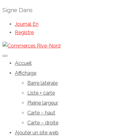
Signe Dans
Journal En
Registre
Accueil
Affichage
Barre latérale
Liste + carte
Pleine largeur
Carte – haut
Carte – droite
Ajouter un site web