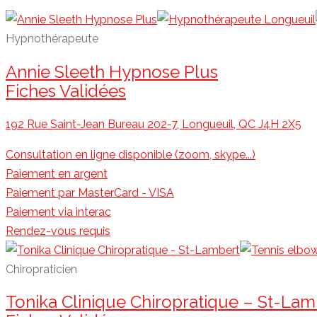
Hypnothérapeute
Annie Sleeth Hypnose Plus
Fiches Validées
192 Rue Saint-Jean Bureau 202-7, Longueuil, QC J4H 2X5
Consultation en ligne disponible (zoom, skype...)
Paiement en argent
Paiement par MasterCard - VISA
Paiement via interac
Rendez-vous requis
Chiropraticien
Tonika Clinique Chiropratique – St-Lam