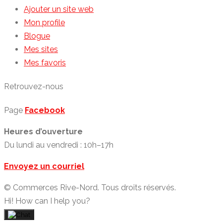
Ajouter un site web
Mon profile
Blogue
Mes sites
Mes favoris
Retrouvez-nous
Page
Facebook
Heures d’ouverture
Du lundi au vendredi : 10h–17h
Envoyez un courriel
© Commerces Rive-Nord. Tous droits réservés.
Hi! How can I help you?