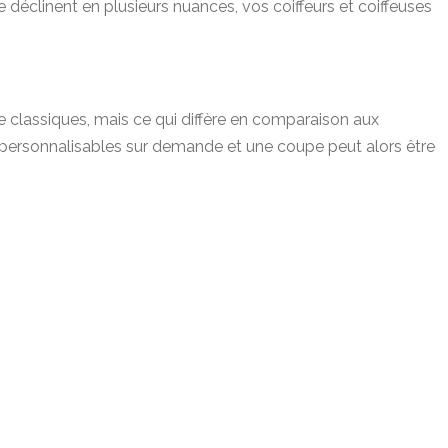
déclinent en plusieurs nuances, vos coiffeurs et coiffeuses
 classiques, mais ce qui diffère en comparaison aux
 personnalisables sur demande et une coupe peut alors être