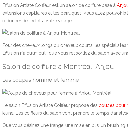
Effusion Artiste Coiffeur est un salon de coiffure basé à
Anjo
extensions capillaires et les perruques, vous allez pouvoir b
redonner de l’éclat à votre visage.
Pour des cheveux longs ou cheveux courts, les spécialiste
Effusion n’a qu’un but : que vous ressortiez du salon avec une
Salon de coiffure à Montréal, Anjou
Les coupes homme et femme
Le salon Effusion Artiste Coiffeur propose des
coupes pour
jeune. Les coiffeurs du salon vont prendre le temps d’analy
Que vous désiriez une frange, une mise en plis, un brushing, 