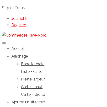
Signe Dans
Journal En
Registre
Accueil
Affichage
Barre latérale
Liste + carte
Pleine largeur
Carte – haut
Carte – droite
Ajouter un site web