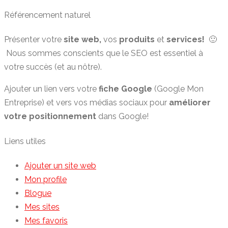
Référencement naturel
Présenter votre
site web,
vos
produits
et
services!
🙂
Nous sommes conscients que le SEO est essentiel à
votre succès (et au nôtre).
Ajouter un lien vers votre
fiche Google
(Google Mon
Entreprise) et vers vos médias sociaux pour
améliorer
votre positionnement
dans Google!
Liens utiles
Ajouter un site web
Mon profile
Blogue
Mes sites
Mes favoris