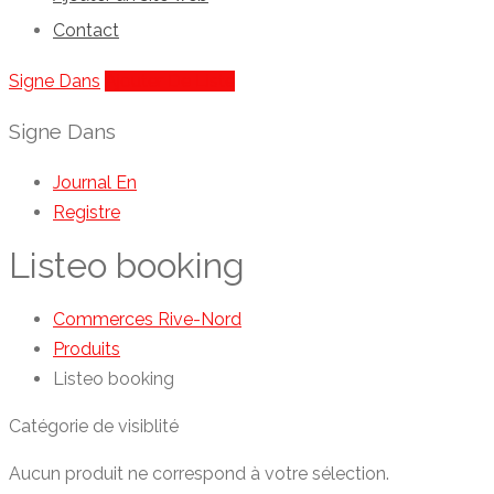
Contact
Signe Dans
Ajouter De Liste
Signe Dans
Journal En
Registre
Listeo booking
Commerces Rive-Nord
Produits
Listeo booking
Catégorie de visiblité
Aucun produit ne correspond à votre sélection.